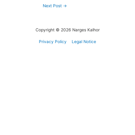
Next Post
→
Copyright © 2026 Narges Kalhor
Privacy Policy
Legal Notice